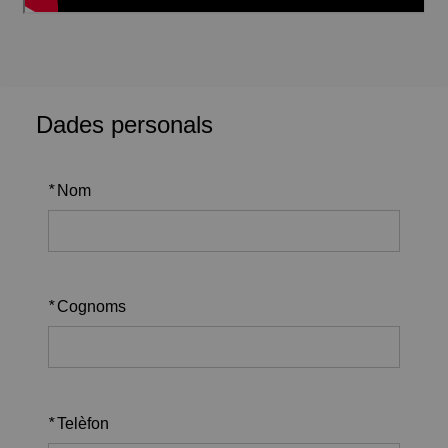
Dades personals
*
Nom
*
Cognoms
*
Telèfon