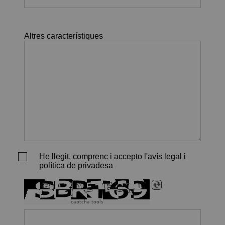
Altres característiques
He llegit, comprenc i accepto l'avís legal i
política de privadesa
captcha tools