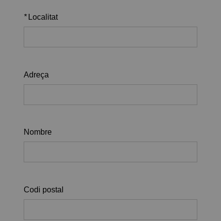
*
Localitat
Adreça
Nombre
Codi postal