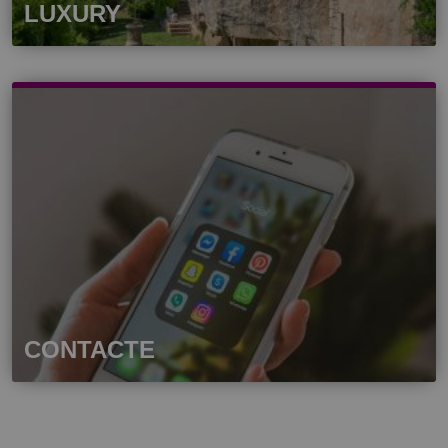
LUXURY
CONTACTE