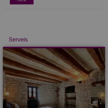
Cercar
Serveis