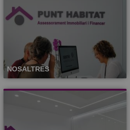
NOSALTRES