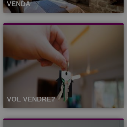
VENDA
VOL VENDRE?