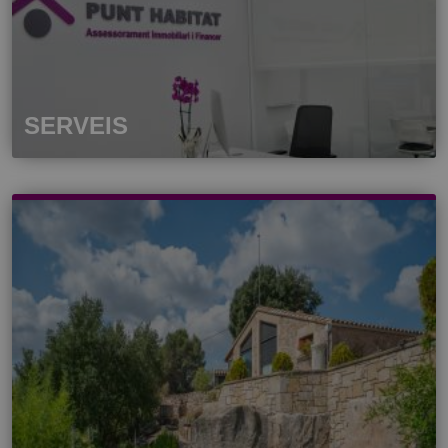
SERVEIS