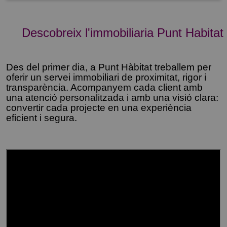
Descobreix l'immobiliaria Punt Habitat
Des del primer dia, a Punt Hàbitat treballem per
oferir un servei immobiliari de proximitat, rigor i
transparència. Acompanyem cada client amb
una atenció personalitzada i amb una visió clara:
convertir cada projecte en una experiència
eficient i segura.