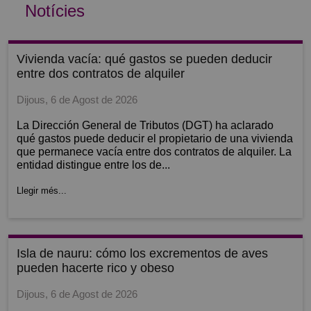
Notícies
vivienda vacía: qué gastos se pueden deducir
entre dos contratos de alquiler
Dijous, 6 de Agost de 2026
La Dirección General de Tributos (DGT) ha aclarado
qué gastos puede deducir el propietario de una vivienda
que permanece vacía entre dos contratos de alquiler. La
entidad distingue entre los de...
Llegir més...
isla de nauru: cómo los excrementos de aves
pueden hacerte rico y obeso
Dijous, 6 de Agost de 2026